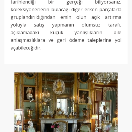
tarihlendiği bir gerçeği biliyorsanız,
koleksiyonerlerin bulacağı diğer erken parçalarla
gruplandırıldığından emin olun
açık artırma
yoluyla satış yapmanın olumsuz tarafı,
açıklamadaki küçük yanlışlıkların bile
anlaşmazlıklara ve geri ödeme taleplerine yol
açabileceğidir.